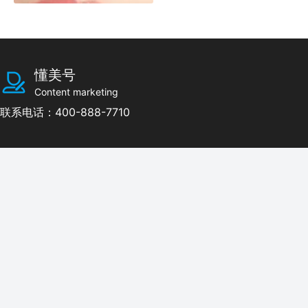
懂美号
Content marketing
联系电话：400-888-7710