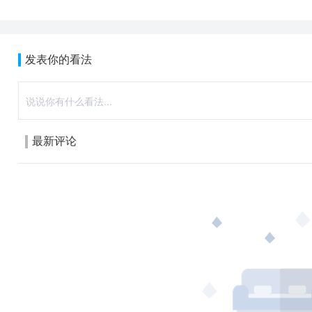
发表你的看法
最新评论