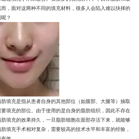
然而，面对这两种不同的填充材料，很多人会陷入难以抉择的
别呢？
肪填充是指从患者自身的其他部位（如腹部、大腿等）抽取
需要填充的部位。由于使用的是自身的脂肪组织，因此不存在
脂肪填充的效果持久，一旦脂肪细胞在面部存活下来，就能够
脂肪填充手术相对复杂，需要较高的技术水平和丰富的经验，
与有效。