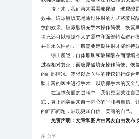
接下来，我们再来看看玻尿酸。玻尿酸是
效果。玻尿酸填充是通过注射的方式将玻尿
纹的效果。玻尿酸填充手术操作简便，恢复
填充还可以根据个人的需求和面部特点进行
并非永久性的，一般需要定期注射才能维持
综上所述，自体脂肪和玻尿酸在面部填充
过程相对复杂；而玻尿酸填充操作简便、恢
的面部情况、需求以及医生的建议进行综合
验丰富的医生进行手术，以确保手术的安全
在追求美丽的过程中，我们更应关注自己
式，真正的美丽来自于内心的平和与自信。
的面部问题，展现更加自信、美丽的自己。
免责声明：文章和图片由网友自由发布,如
分享