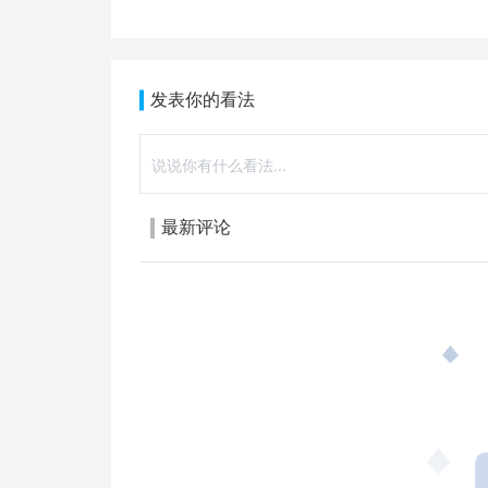
发表你的看法
最新评论