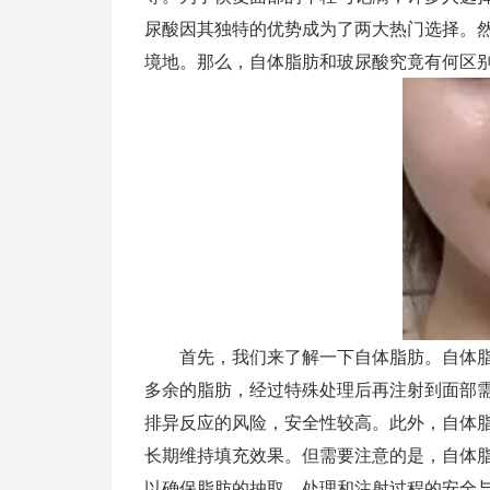
尿酸因其独特的优势成为了两大热门选择。
境地。那么，自体脂肪和玻尿酸究竟有何区
首先，我们来了解一下自体脂肪。自体脂
多余的脂肪，经过特殊处理后再注射到面部
排异反应的风险，安全性较高。此外，自体
长期维持填充效果。但需要注意的是，自体
以确保脂肪的抽取、处理和注射过程的安全