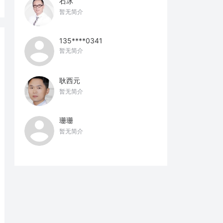
石冰
暂无简介
135****0341
暂无简介
耿西元
暂无简介
珊珊
暂无简介