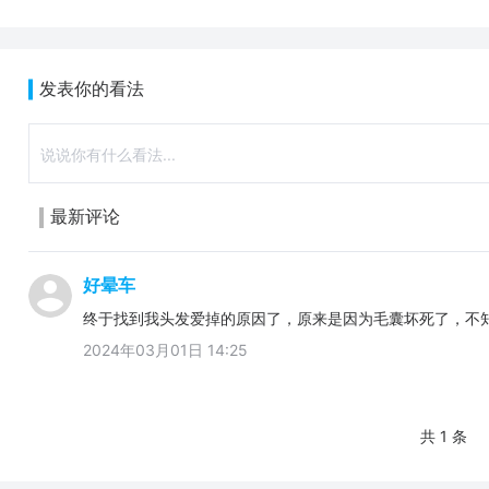
发表你的看法
最新评论
好晕车
终于找到我头发爱掉的原因了，原来是因为毛囊坏死了，不
2024年03月01日 14:25
共 1 条