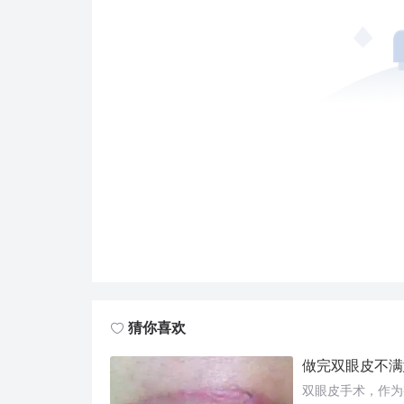
猜你喜欢
做完双眼皮不满
双眼皮手术，作为