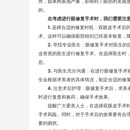
而，如果肉条感严重，影响到了眼部的美观
的。
在考虑进行眼修复手术时，我们需要注意
1.
选择合适的修复时机：双眼皮手术后的
术。这样可以确保眼部组织已经基本恢复，
2.
寻找专业医生：眼修复手术对医生的
业资质的医生进行修复手术。在选择医生时
息。
3.
与医生充分沟通：在进行眼修复手术
生会根据求美者的具体情况，制定合适的修
4.
注意术后护理：眼修复手术后，求美
时进行复查和换药，确保手术效果。
提醒广大爱美人士，在选择双眼皮手术时
手术风险。同时，对于手术后的效果要有合理
要的困扰。