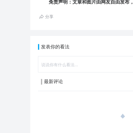
免责声明：文章和图片由网友自由发布，
分享
发表你的看法
最新评论