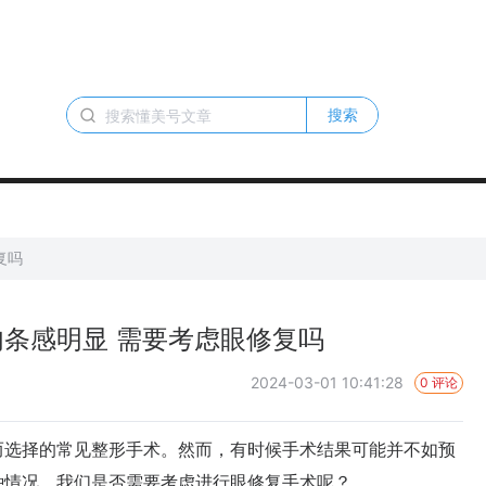
搜索
复吗
条感明显 需要考虑眼修复吗
2024-03-01 10:41:28
0 评论
选择的常见整形手术。然而，有时候手术结果可能并不如预
种情况，我们是否需要考虑进行眼修复手术呢？