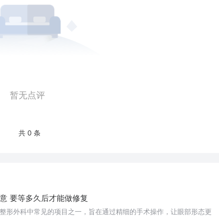
暂无点评
共 0 条
意 要等多久后才能做修复
整形外科中常见的项目之一，旨在通过精细的手术操作，让眼部形态更