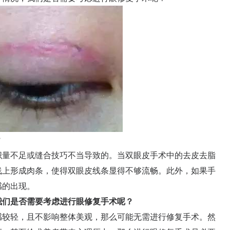
？
量不足或缝合技巧不当导致的。当双眼皮手术中的去皮去脂
线上形成肉条，使得双眼皮线条显得不够流畅。此外，如果手
感的出现。
我们是否需要考虑进行眼修复手术呢？
较轻，且不影响整体美观，那么可能无需进行修复手术。然