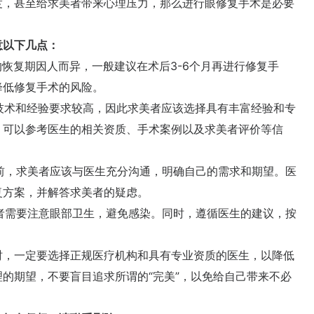
度，甚至给求美者带来心理压力，那么进行眼修复手术是必要
以下几点：
恢复期因人而异，一般建议在术后3-6个月再进行修复手
降低修复手术的风险。
技术和经验要求较高，因此求美者应该选择具有丰富经验和专
，可以参考医生的相关资质、手术案例以及求美者评价等信
前，求美者应该与医生充分沟通，明确自己的需求和期望。医
复方案，并解答求美者的疑虑。
者需要注意眼部卫生，避免感染。同时，遵循医生的建议，按
，一定要选择正规医疗机构和具有专业资质的医生，以降低
的期望，不要盲目追求所谓的“完美”，以免给自己带来不必