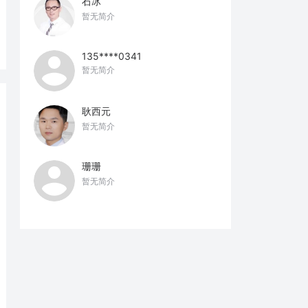
石冰
暂无简介
135****0341
暂无简介
耿西元
暂无简介
珊珊
暂无简介