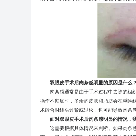
双眼皮手术后肉条感明显的原因是什么
肉条感通常是由于手术过程中去除的组织
操作不彻底时，多余的皮肤和脂肪会在重睑
术缝合时线头过紧或过松，也可能导致肉条
面对双眼皮手术后肉条感明显的情况，
这需要根据具体情况来判断。如果肉条感