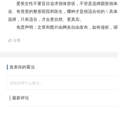
爱美女性不要盲目追求假体形状，不管是选择圆形假体
业、有资质的整形医院和医生，哪种才是很适合你的！具体
选择，只有适合，才会更自然、更真实。
免责声明：文章和图片由网友自由发布，如有侵权，请
分享
发表你的看法
最新评论