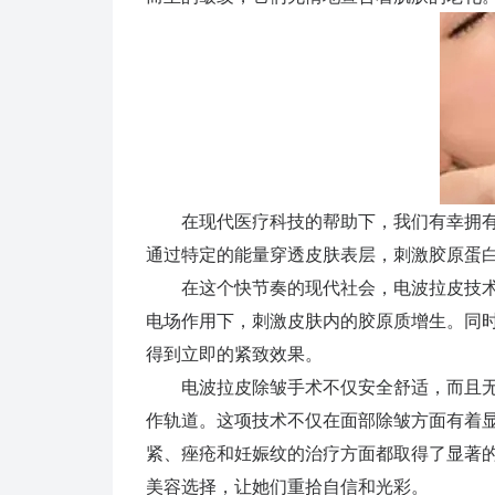
在现代医疗科技的帮助下，我们有幸拥有
通过特定的能量穿透皮肤表层，刺激胶原蛋
在这个快节奏的现代社会，电波拉皮技术
电场作用下，刺激皮肤内的胶原质增生。同
得到立即的紧致效果。
电波拉皮除皱手术不仅安全舒适，而且无
作轨道。这项技术不仅在面部除皱方面有着显
紧、痤疮和妊娠纹的治疗方面都取得了显著
美容选择，让她们重拾自信和光彩。