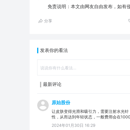
免责说明：本文由网友自由发布，如有侵
分享
发表你的看法
最新评论
原始股份
让皮肤变得光滑和吸引力，需要注射水光针
性，从而达到年轻状态，一般费用会在1000
2024年01月30日 16:29