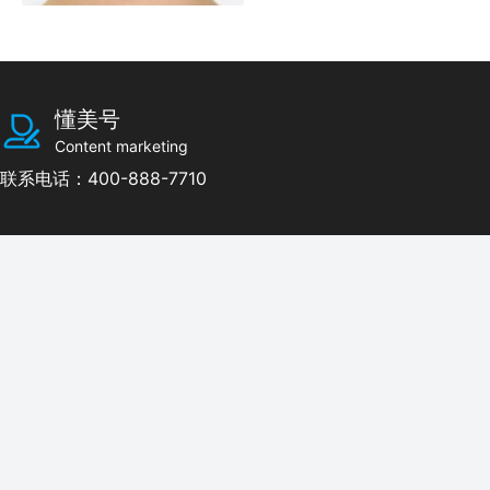
懂美号
Content marketing
联系电话：400-888-7710