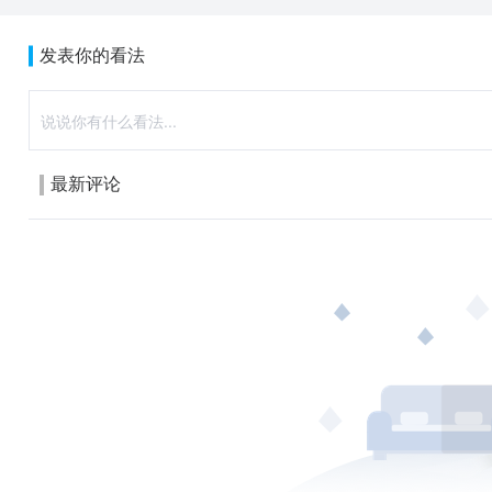
发表你的看法
最新评论