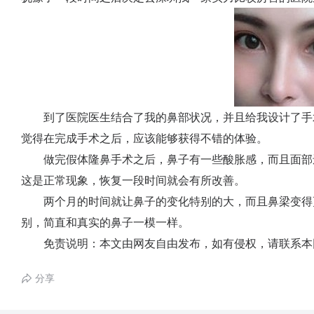
到了医院医生结合了我的鼻部状况，并且给我设计了手
觉得在完成手术之后，应该能够获得不错的体验。
做完假体隆鼻手术之后，鼻子有一些酸胀感，而且面部
这是正常现象，恢复一段时间就会有所改善。
两个月的时间就让鼻子的变化特别的大，而且鼻梁变得
别，简直和真实的鼻子一模一样。
免责说明：本文由网友自由发布，如有侵权，请联系本
分享