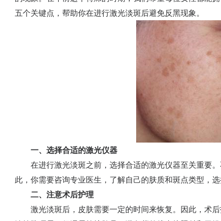
五个关键点，帮助你在进行激光淡斑后避免反黑现象。
一、选择合适的激光仪器
在进行激光淡斑之前，选择合适的激光仪器至关重要。
此，你需要咨询专业医生，了解自己的肤质和斑点类型，选
二、注意术后护理
激光淡斑后，皮肤需要一定的时间来恢复。因此，术后