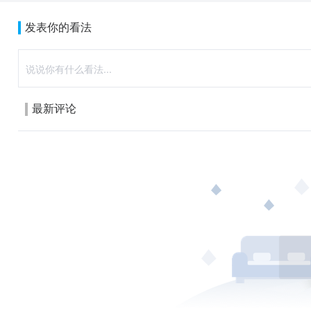
发表你的看法
最新评论