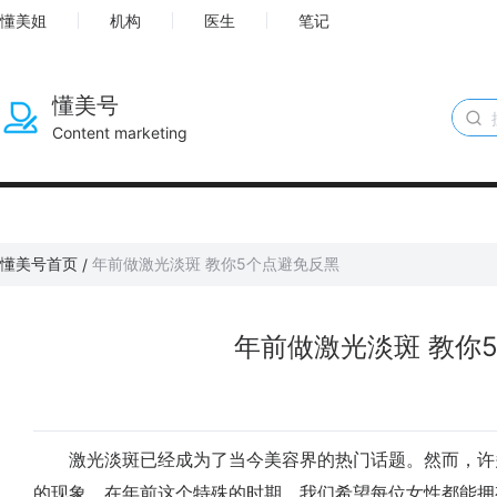
懂美姐
机构
医生
笔记
懂美号
Content marketing
懂美号首页
年前做激光淡斑 教你5个点避免反黑
/
年前做激光淡斑 教你
激光淡斑已经成为了当今美容界的热门话题。然而，许
的现象。在年前这个特殊的时期，我们希望每位女性都能拥