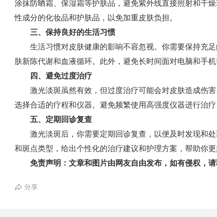
涂抹防晒霜、保湿霜等护肤品，避免紫外线直接照射和干燥
性成分的化妆品和护肤品，以免加重皮肤负担。
三、保持良好的生活习惯
生活习惯对皮肤健康的影响不容忽视。你需要保持充足
肤新陈代谢和血液循环。此外，避免长时间面对电脑和手机
四、避免过度治疗
激光淡斑虽然有效，但过度治疗可能会对皮肤造成伤害
选择合适的疗程和仪器。避免频繁使用高强度仪器进行治疗
五、定期回诊复查
激光淡斑后，你需要定期回诊复查，以便及时发现和处
和斑点类型，给出个性化的治疗建议和护理方案，帮助你更
免责声明：文章和图片由网友自由发布，如有侵权，请
分享