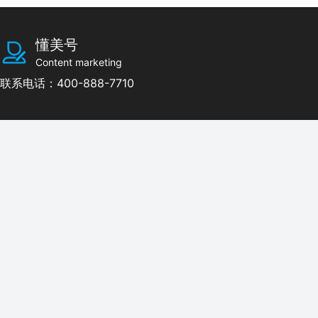
懂美号
Content marketing
联系电话：400-888-7710