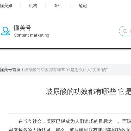
懂美姐
机构
医生
笔记
懂美号
Content marketing
懂美号首页
玻尿酸的功效都有哪些 它是怎么让人“变美”的”
/
玻尿酸的功效都有哪些 它是
在当今社会，美丽已经成为人们追求的目标之一。而玻
越来越多的人所认可。那么，玻尿酸到底有哪些美容功效呢