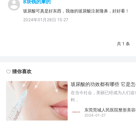
8块钱的摩的
玻尿酸可真是好东西，我做的玻尿酸注射隆鼻，好好看！
2024年01月28日 15:27
共 1 条
猜你喜欢
玻尿酸的功效都有哪些 它是怎么
在当今社会，美丽已经成为人们追
料，
东莞莞城人民医院整形美容
2024-01-27