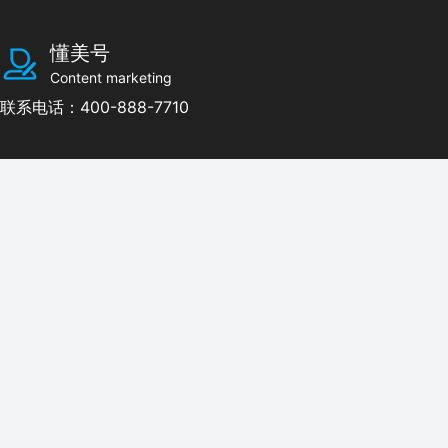
懂美号
Content marketing
联系电话：400-888-7710