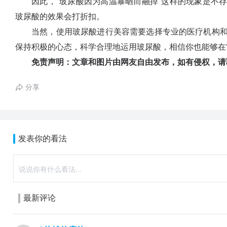
因此，“玻尿酸因为高温暴晒而融掉”这样的现象是不存
玻尿酸的效果会打折扣。
当然，使用玻尿酸进行美容需要选择专业的医疗机构和
保持积极的心态，科学合理地运用玻尿酸，相信你也能够在
免责声明：文章和图片由网友自由发布，如有侵权，请
分享
发表你的看法
最新评论