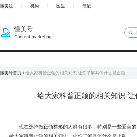
懂美姐
机构
医生
笔记
懂美号
Content marketing
懂美号首页
给大家科普正颌的相关知识 让你了解具体什么是正颌
/
给大家科普正颌的相关知识 
现在选择做正颌整形的人群有很多，特别是一些爱美的
给大家科普正颌的相关知识，让你了解具体什么是正颌。