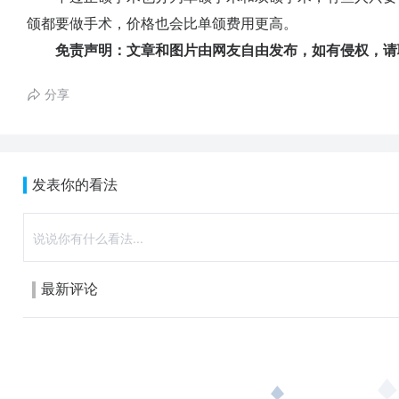
颌都要做手术，价格也会比单颌费用更高。
免责声明：文章和图片由网友自由发布，如有侵权，请
分享
发表你的看法
最新评论