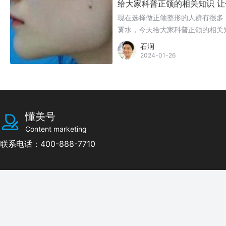
给大家科普正颌的相关知识 
现在选择做正颌整形的人群有很多
雾水，今天给大家科普正颌的相关
石润
2024-01-26
懂美号
Content marketing
联系电话：400-888-7710