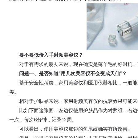
要不要低价入手射频美容仪？
对于有需求的朋友来说，现在确实是薅羊毛的好时机，
问题一、是否知道“用几次美容仪不会变成天仙”？
基于安全性考虑，家用美容仪和医用仪器相比，一般能
美。
相对于护肤品来说，家用射频美容仪的抗衰效果可能来
比如下面这张图，左边仅使用护肤品作为对照组，右边使
一次，每次6分钟，记录12周。
可以看出，使用美容仪那边的鱼尾纹确实有所改善。