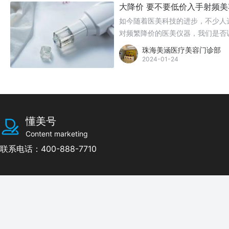
大降价 要不要低价入手射频美
如今随着医美科技的进步，不少人
对频繁降价的医美仪器，我们是否
珠海美涵医疗美容门诊部
2024-01-24
懂美号
Content marketing
联系电话：400-888-7710