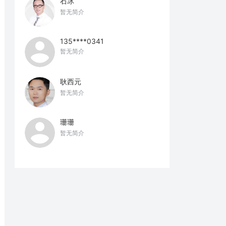
石冰
暂无简介
135****0341
暂无简介
耿西元
暂无简介
珊珊
暂无简介