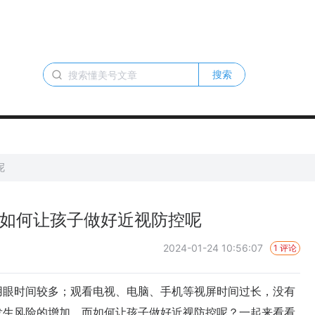
搜索
呢
 如何让孩子做好近视防控呢
2024-01-24 10:56:07
1 评论
眼时间较多；观看电视、电脑、手机等视屏时间过长，没有
发生风险的增加。而如何让孩子做好近视防控呢？一起来看看