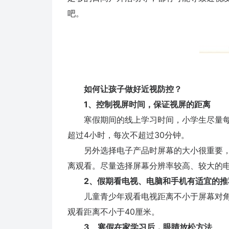
吧。
如何让孩子做好近视防控？
1、控制视屏时间，保证视屏的距离
寒假期间的线上学习时间，小学生尽量每天
超过4小时，每次不超过30分钟。
另外选择电子产品时屏幕的大小很重要，
离观看。尽量选择屏幕分辨率较高、较大的
2、假期看电视、电脑和手机有适宜的推
儿童青少年观看电视距离不小于屏幕对角线
观看距离不小于40厘米。
3、寒假在家学习后，眼睛放松方法