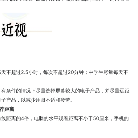
不超过2.5小时，每次不超过20分钟；中学生尽量每天不
有条件的情况下尽量选择屏幕较大的电子产品，并尽量远距
电子产品，以减少用眼不适和疲劳。
荐距离
距离的4倍，电脑的水平观看距离不小于50厘米，手机的