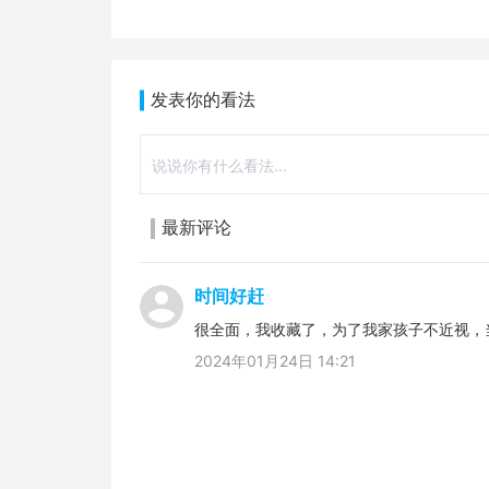
发表你的看法
最新评论
时间好赶
很全面，我收藏了，为了我家孩子不近视，
2024年01月24日 14:21