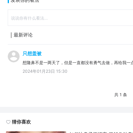
发表你的看法
最新评论
只想盖被
想隆鼻不是一两天了，但是一直都没有勇气去做，再给我一
2024年01月23日 15:30
共 1 条
猜你喜欢