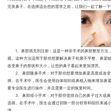
完美鼻子。在选择适合您的需求之前，让我们一起了解一下
1、鼻部填充剂注射：这是一种非手术的鼻部整形方法，
观。这种方法适用于那些想要解决鼻子轮廓不平整、鼻梁
改变鼻子的形状和大小，让您的鼻子看起来更加漂亮。
2、鼻部隆鼻手术：对于那些想要增加鼻梁高度或改变
择。在手术中，医生会使用自体组织或鼻植入物来增加鼻
要专业医生进行操作，并且需要一定的恢复时间。
3、鼻部缩小手术：对于那些觉得自己的鼻子过大或鼻
选择。在手术中，医生会通过切除一部分软骨和组织来减
调。