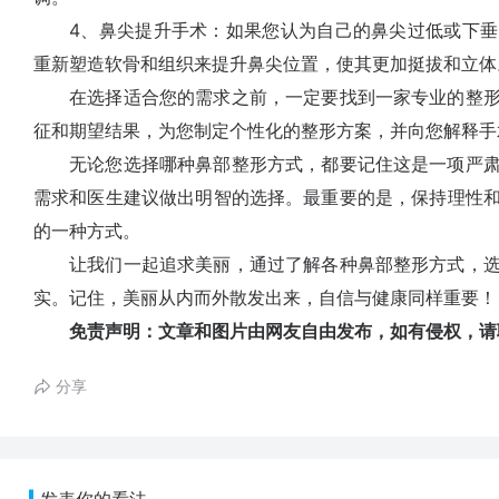
4、鼻尖提升手术：如果您认为自己的鼻尖过低或下垂
重新塑造软骨和组织来提升鼻尖位置，使其更加挺拔和立体
在选择适合您的需求之前，一定要找到一家专业的整形
征和期望结果，为您制定个性化的整形方案，并向您解释手
无论您选择哪种鼻部整形方式，都要记住这是一项严肃
需求和医生建议做出明智的选择。最重要的是，保持理性
的一种方式。
让我们一起追求美丽，通过了解各种鼻部整形方式，选
实。记住，美丽从内而外散发出来，自信与健康同样重要！
免责声明：文章和图片由网友自由发布，如有侵权，请
分享