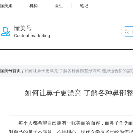
懂美姐
机构
医生
笔记
懂美号
Content marketing
懂美号首页
如何让鼻子更漂亮 了解各种鼻部整形方式 选择适合你的需
/
如何让鼻子更漂亮 了解各种鼻部整
每个人都希望自己拥有一张美丽的面容，而鼻子作为面
对自己的鼻子不满意，不用担心，现代医学技术已经为您