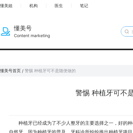
懂美姐
机构
医生
笔记
懂美号
Content marketing
懂美号首页
警惕 种植牙可不是随便做的
/
警惕 种植牙可不
种植牙已经成为了不少人整牙的主要选择之一，好的种
自然牙。因为种植牙的普及，牙科诊所纷纷推出种植牙项目