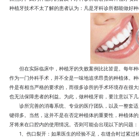
种植牙技术不太了解的患者认为：凡是牙科诊所都能做好种
但在实际临床中，种植牙的失败案例比比皆是。每年种植牙
作为一门外科手术，并不全是一味地追求昂贵的种植体。种
件是有相当严格的要求的，而很多诊所的手术环境存在很大
也无法保障患者的利益。为此，做种植牙前，要注意以下几
诊所完善的消毒系统、专业的医疗团队，以及一整套适
键得多。当然，这并不是在否定种植体的重要性，种植体的
牙将来在口腔内的使用情况。否则可能会出现以下的问题：
1、伤口裂开：如果医生的经验不足，在缝合时过紧过松