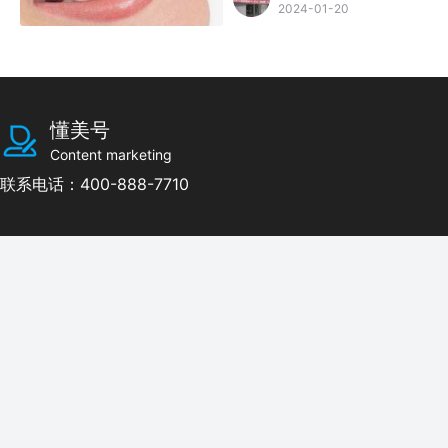
牙。
2024-01-20
懂美号
Content marketing
联系电话：400-888-7710