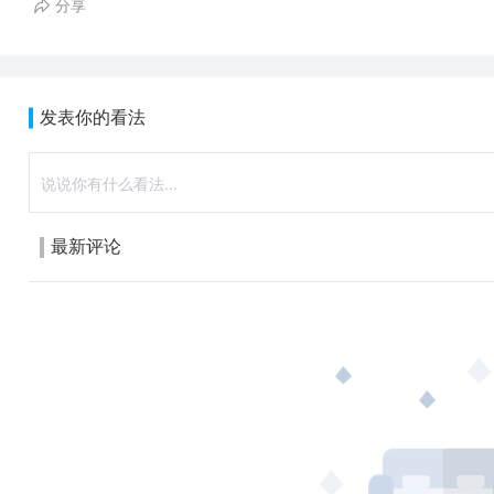
分享
发表你的看法
最新评论