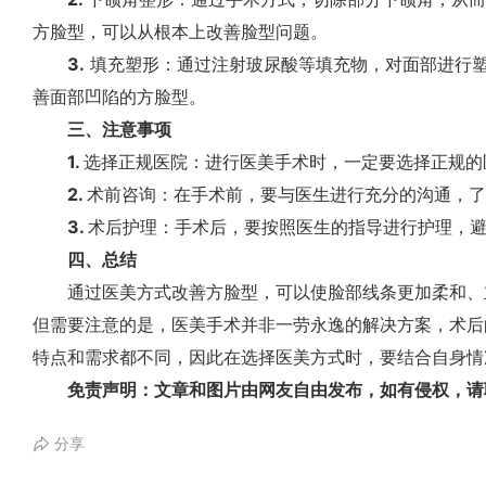
方脸型，可以从根本上改善脸型问题。
3.
填充塑形：通过注射玻尿酸等填充物，对面部进行
善面部凹陷的方脸型。
三、注意事项
1.
选择正规医院：进行医美手术时，一定要选择正规的
2.
术前咨询：在手术前，要与医生进行充分的沟通，了
3.
术后护理：手术后，要按照医生的指导进行护理，
四、总结
通过医美方式改善方脸型，可以使脸部线条更加柔和、
但需要注意的是，医美手术并非一劳永逸的解决方案，术后
特点和需求都不同，因此在选择医美方式时，要结合自身情
免责声明：文章和图片由网友自由发布，如有侵权，请
分享