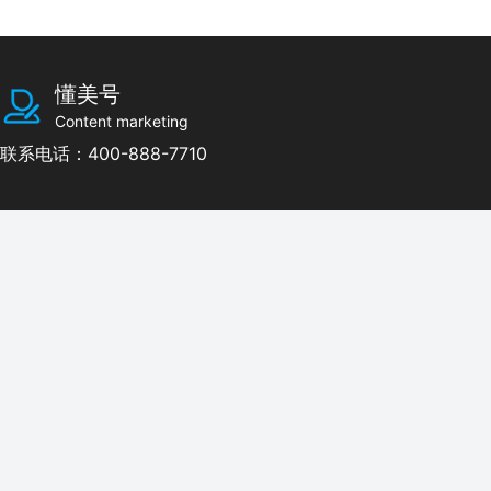
懂美号
Content marketing
联系电话：400-888-7710