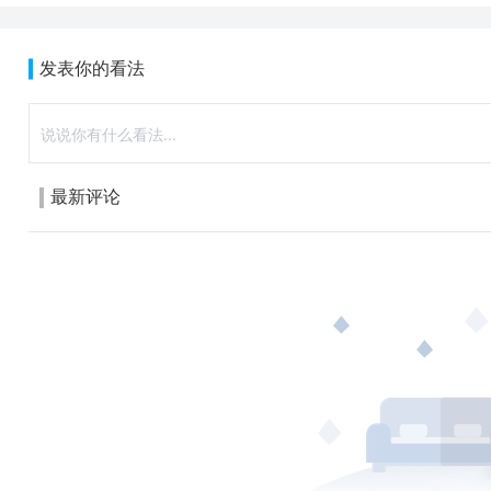
发表你的看法
最新评论