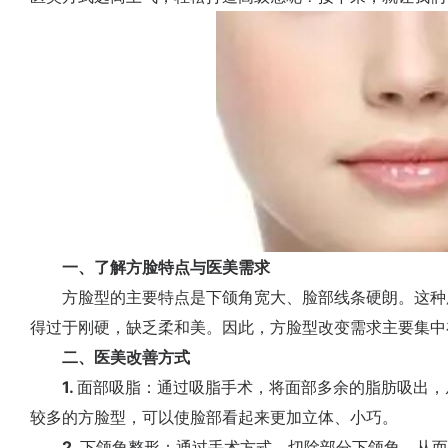
一、了解方脸特点与医美需求
方脸型的主要特点是下颌角宽大、脸部线条硬朗。这种
得过于刚硬，缺乏柔和美。因此，方脸型改变需求主要集中
二、医美改善方式
1.
面部吸脂：通过吸脂手术，将面部多余的脂肪吸出，
较多的方脸型，可以使脸部看起来更加立体、小巧。
2.
下颌角整形：通过手术方式，切除部分下颌角，从