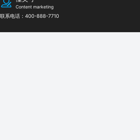
Content marketing
联系电话：400-888-7710