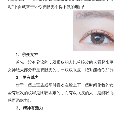
呢?下面就来告诉你双眼皮不得不做的理由!
1、秒变女神
首先，没有异议的，双眼皮的人比单眼皮的人看起来更有精
女神绝大部分都是双眼皮的，一双双眼皮，绝对能给你加分
2、更有魅力
对于一些上班族或平时喜欢在脸上下一些时间化妆的女
些有层次的妆容是比较困难的，而有双眼皮的人，是能轻而
感而添魅力)。
3、精神有活力