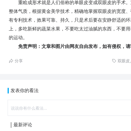
重睑成形术就是人们俗称的单眼皮变成双眼皮的手术。
整体气质，根据黄金美学技术，精确地掌握双眼皮的宽度、
有专利技术，效果可靠、持久，只是术后要在安静舒适的环
上，多吃新鲜的蔬菜水果，不要吃太过油腻的东西，不要用
的运动。
免责声明：文章和图片由网友自由发布，如有侵权，请
分享
双眼皮
发表你的看法
最新评论