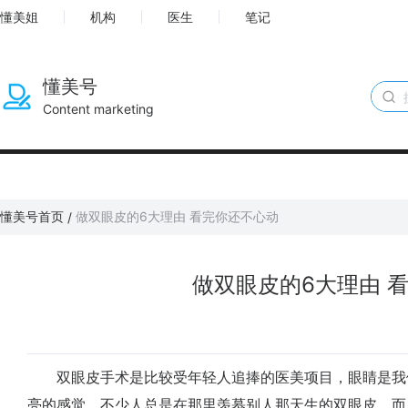
懂美姐
机构
医生
笔记
懂美号
Content marketing
懂美号首页
做双眼皮的6大理由 看完你还不心动
/
做双眼皮的6大理由 
双眼皮手术是比较受年轻人追捧的医美项目，眼睛是我
亮的感觉，不少人总是在那里羡慕别人那天生的双眼皮，而