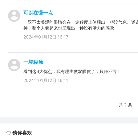
可以在慢一点
一双不太美观的眼睛会在一定程度上体现出一些没气色、邋
神，整个人看起来也呈现出一种没有活力的感觉
2024年01月12日 16:17
一塌糊涂
看到这6大优点，我有理由做双眼皮了，只赚不亏！
2024年01月12日 16:11
共 2 条
猜你喜欢