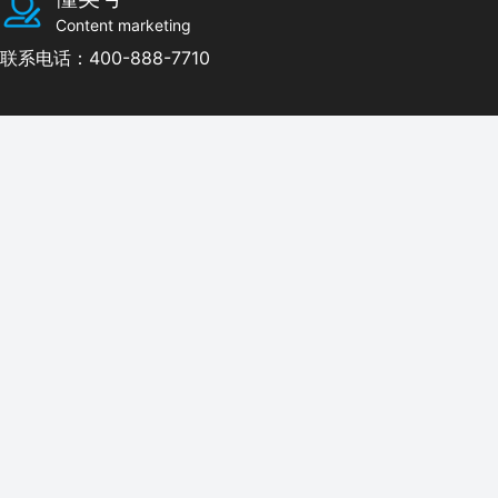
Content marketing
联系电话：400-888-7710