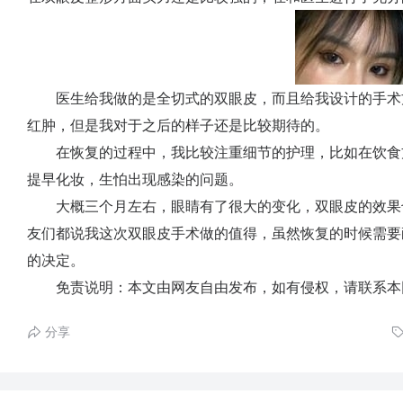
医生给我做的是全切式的双眼皮，而且给我设计的手术
红肿，但是我对于之后的样子还是比较期待的。
在恢复的过程中，我比较注重细节的护理，比如在饮食
提早化妆，生怕出现感染的问题。
大概三个月左右，眼睛有了很大的变化，双眼皮的效果
友们都说我这次双眼皮手术做的值得，虽然恢复的时候需要
的决定。
免责说明：本文由网友自由发布，如有侵权，请联系本
分享