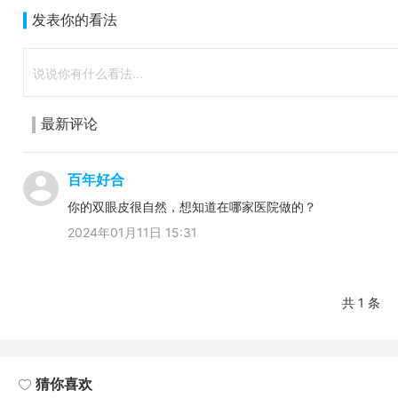
发表你的看法
最新评论
百年好合
你的双眼皮很自然，想知道在哪家医院做的？
2024年01月11日 15:31
共 1 条
猜你喜欢