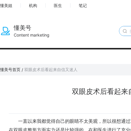
懂美姐
机构
医生
笔记
懂美号
Content marketing
懂美号首页
双眼皮术后看起来自信又迷人
/
双眼皮术后看起来
一直以来我都觉得自己的眼睛不太美观，所以很想通过
在双眼皮整形方面实力还是比较强的，在和医生进行了充分