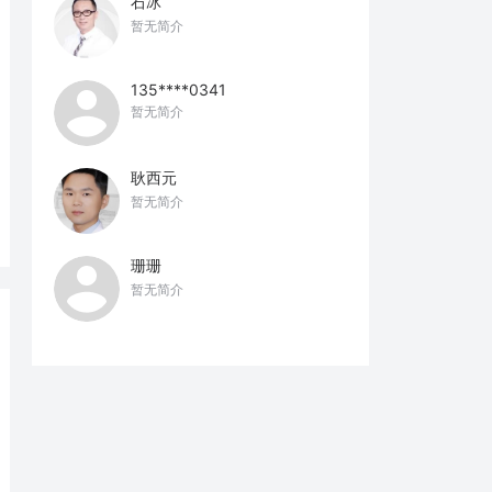
石冰
暂无简介
135****0341
暂无简介
耿西元
暂无简介
珊珊
暂无简介