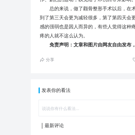
总的来说，做了颧骨整形手术以后，在术
到了第三天会更为减轻很多，第了第四天会
感的强弱也是因人而异的，有些人觉得这种
疼的人就不这么认为。
免责声明：文章和图片由网友自由发布，
分享
发表你的看法
最新评论