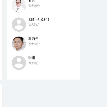
石冰
暂无简介
135****0341
暂无简介
耿西元
暂无简介
珊珊
暂无简介