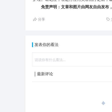
免责声明：文章和图片由网友自由发布
分享
发表你的看法
最新评论