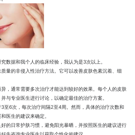
究数据和我个人的临床经验，我认为是3次以上。
质量的非侵入性治疗方法。它可以改善皮肤色素沉着、细
异，通常需要多次治疗才能达到较好的效果。每个人的皮肤
，并与专业医生进行讨论，以确定最佳的治疗方案。
至6次，每次治疗间隔2至4周。然而，具体的治疗次数和
展和医生的建议来确定。
好的日常护肤习惯，避免阳光暴晒，并按照医生的建议进行
最好先咨询专业医生以获取个性化的建议。