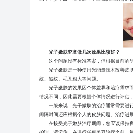
光子嫩肤究竟做几次效果比较好？
这个问题没有标准答案，但根据目前的研
光子嫩肤是一种使用光能量技术改善皮肤
纹、皱纹、毛孔粗大等问题。
光子嫩肤的效果因个体差异和治疗需求而
情况不同，因此需要根据个体情况进行评估
一般来说，光子嫩肤的治疗通常需要进行3
间隔时间还应根据个人的皮肤问题、治疗进
在接受光子嫩肤治疗期间，您应该保持良
护理。请记住，在进行任何美容治疗之前，