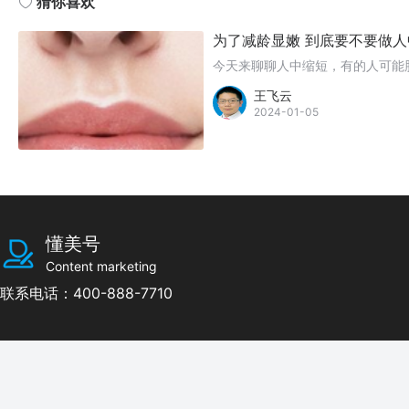
猜你喜欢
为了减龄显嫩 到底要不要做
今天来聊聊人中缩短，有的人可能
王飞云
2024-01-05
懂美号
Content marketing
联系电话：400-888-7710