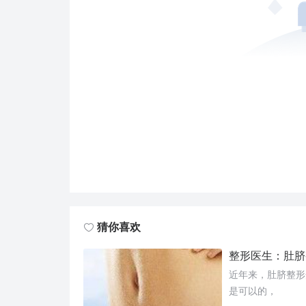
猜你喜欢
整形医生：肚脐
近年来，肚脐整形
是可以的，