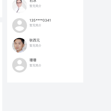
石冰
暂无简介
135****0341
暂无简介
耿西元
暂无简介
珊珊
暂无简介