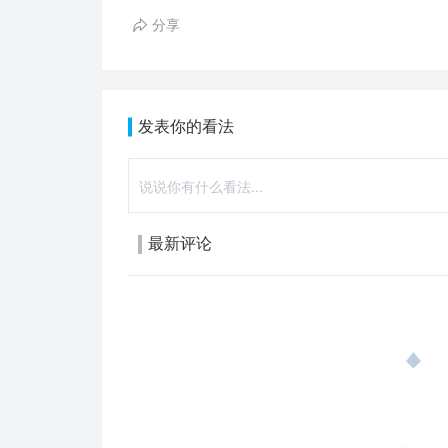
分享
发表你的看法
最新评论