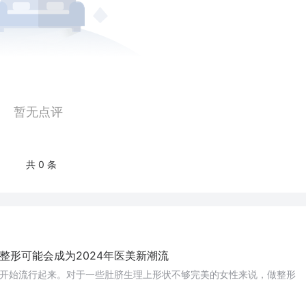
暂无点评
共 0 条
整形可能会成为2024年医美新潮流
开始流行起来。对于一些肚脐生理上形状不够完美的女性来说，做整形