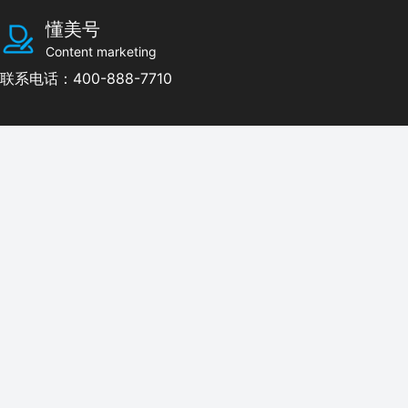
懂美号
Content marketing
联系电话：400-888-7710