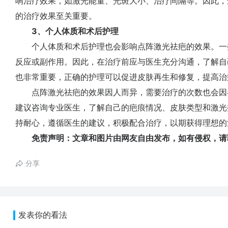
响治疗效果，如激光能量、光斑大小、治疗间隔等。因此，
的治疗效果至关重要。
3、个人体质和术后护理
个人体质和术后护理也会影响点阵激光祛疤的效果。一
反应或副作用。因此，在治疗前应与医生充分沟通，了解自
也非常重要，正确的护理可以促进皮肤再生和修复，提高治
点阵激光祛疤的效果因人而异，需要治疗的次数也会因
建议咨询专业医生，了解自己的疤痕情况、皮肤类型和激光
持耐心，遵循医生的建议，积极配合治疗，以期获得理想的
免责声明：文章和图片由网友自由发布，如有侵权，请
分享
发表你的看法