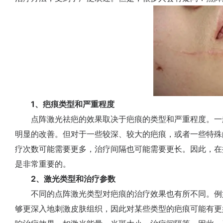
1、疤痕类型和严重程度
点阵激光祛疤的效果取决于疤痕的类型和严重程度。一般
明显的改善。但对于一些较深、较大的疤痕，或者一些特殊
疗次数可能需要更多，治疗间隔也可能需要更长。因此，在
是非常重要的。
2、激光类型和治疗参数
不同的点阵激光类型对疤痕的治疗效果也有所不同。例
够更深入地刺激皮肤组织，因此对某些类型的疤痕可能有更