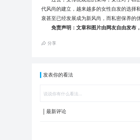
代风尚的建立，越来越多的女性自发的选择
衰甚至已经发展成为新风尚，而私密保养的
免责声明：文章和图片由网友自由发布，
分享
发表你的看法
最新评论