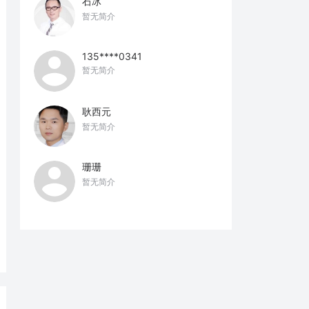
石冰
暂无简介
135****0341
暂无简介
耿西元
暂无简介
珊珊
暂无简介