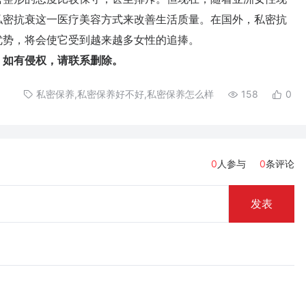
私密抗衰这一医疗美容方式来改善生活质量。在国外，私密抗
优势，将会使它受到越来越多女性的追捧。
如有侵权，请联系删除。
私密保养,私密保养好不好,私密保养怎么样
158
0
0
人参与
0
条评论
发表