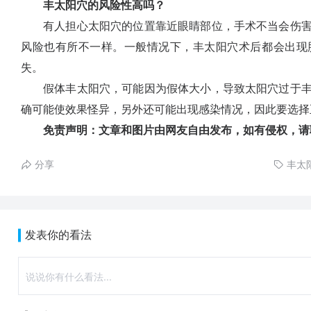
丰太阳穴的风险性高吗？
有人担心太阳穴的位置靠近眼睛部位，手术不当会伤害
风险也有所不一样。一般情况下，丰太阳穴术后都会出现
失。
假体丰太阳穴，可能因为假体大小，导致太阳穴过于丰
确可能使效果怪异，另外还可能出现感染情况，因此要选择
免责声明：文章和图片由网友自由发布，如有侵权，请
分享
丰太
发表你的看法