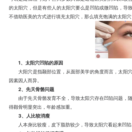
的太阳穴，但是有些人的太阳穴要么是凹陷或微凹陷，导
不借助医美的方式进行填充太阳穴，那么填充饱满的太阳穴
1、太阳穴凹陷的原因
大阳穴是指颞部位置，从面部美学的角度而言，太阳穴
因素因人而异。
2、先天骨骼问题
由于先天骨骼发育不全，导致太阳穴存在凹陷问题，随
得颧骨明显突出，年龄感加重。
3、人比较消瘦
人本身比较瘦，皮下脂肪较少，导致太阳穴看起来凹陷