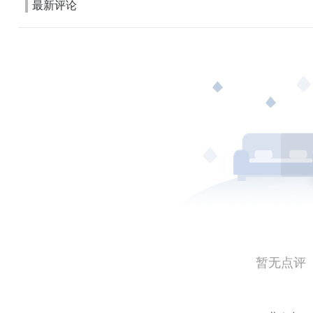
最新评论
暂无点评