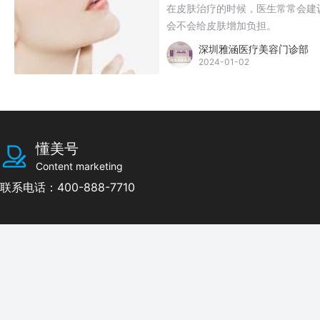
在皮肤治疗的时候，医生常常会建
会不会给皮肤增加负担。
深圳雅涵医疗美容门诊部
2024-01-02
懂美号
Content marketing
联系电话：400-888-7710