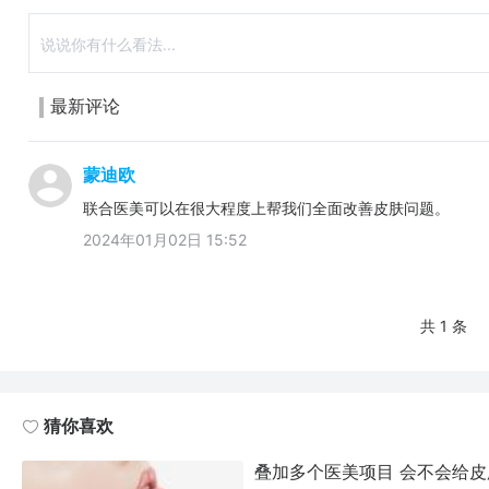
最新评论
蒙迪欧
联合医美可以在很大程度上帮我们全面改善皮肤问题。
2024年01月02日 15:52
共 1 条
猜你喜欢
叠加多个医美项目 会不会给