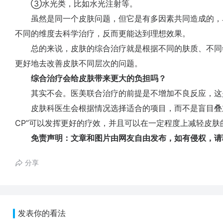
③水光类，比如水光注射等。
虽然是同一个皮肤问题，但它是有多因素共同造成的，
不同的维度去科学治疗，反而更能达到理想效果。
总的来说，皮肤的综合治疗就是根据不同的肤质、不同
更好地去改善皮肤不同层次的问题。
综合治疗会给皮肤带来更大的负担吗？
其实不会。医美联合治疗的前提是不增加不良反应，这
皮肤科医生会根据情况选择适合的项目，而不是盲目叠加
CP”可以发挥更好的疗效，并且可以在一定程度上减轻皮肤
免责声明：文章和图片由网友自由发布，如有侵权，请
分享
发表你的看法