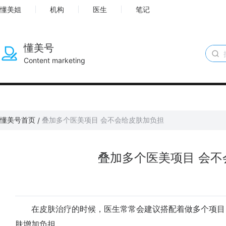
懂美姐
机构
医生
笔记
懂美号
Content marketing
懂美号首页
叠加多个医美项目 会不会给皮肤加负担
/
叠加多个医美项目 会不
在皮肤治疗的时候，医生常常会建议搭配着做多个项目
肤增加负担。