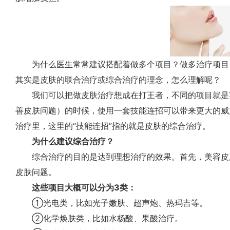
为什么医生常常建议搭配着做多个项目？做多治疗项目
其实是皮肤的联合治疗或综合治疗的理念，怎么理解呢？
我们可以把做皮肤治疗想成在打王者，不同的项目就是
善皮肤问题）的时候，使用一套技能连招可以带来更大的威
治疗里，这里的“技能连招”指的就是皮肤的综合治疗。
为什么建议综合治疗？
综合治疗的目的是达到理想治疗的效果。首先，美容皮
皮肤问题。
这些项目大概可以分为3类：
①光电类，比如光子嫩肤、超声炮、热玛吉等。
②化学焕肤类，比如水杨酸、果酸治疗。