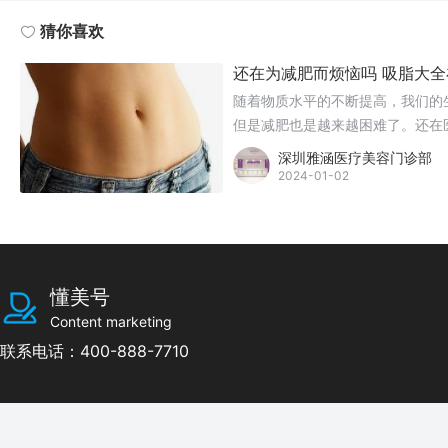
猜你喜欢
还在为减肥而烦恼吗 吸脂大全
随着物质水平的不断提高，我们的
但是减肥也是越来越困难了。还在
深圳雅涵医疗美容门诊部
2024-01-02
懂美号
Content marketing
联系电话：400-888-7710