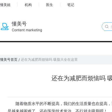
懂美姐
机构
医生
笔记
懂美号
Content marketing
懂美号首页
还在为减肥而烦恼吗 吸脂大全在这里
/
还在为减肥而烦恼吗 
随着物质水平的不断提高，我们的生活质量也在提高，
是越来越困难了。还在医学技术发达，不行就去吸脂呗！