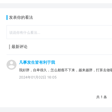
发表你的看法
最新评论
凡事发生皆有利于我
我好胖，自卑很久，怎么都瘦不下来，越来越胖，打算去做
2024年01月02日 16:05
共 1 条