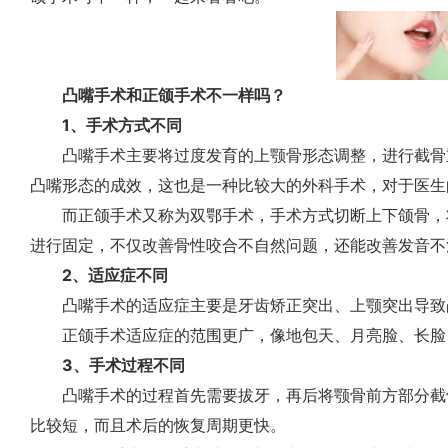
凸嘴手术和正颌手术不一样吗？
1、手术方式不同
凸嘴手术主要将过度发育的上颚骨形态调整，进行截骨
凸嘴形态的成效，这也是一种比较大的外科手术，对于医生
而正颌手术又称为双鄂手术，手术方式切断上下颌骨，
进行固定，不仅改善骨性咬合不自然问题，还能改善发音不
2、适应症不同
凸嘴手术的适应症主要是牙齿矫正突出、上颚突出导致
正颌手术适应症的范围更广，像地包天、月亮脸、长脸
3、手术过程不同
凸嘴手术的过程首先需要拔牙，再后将颚骨前方部分截
比较短，而且术后的恢复周期更快。