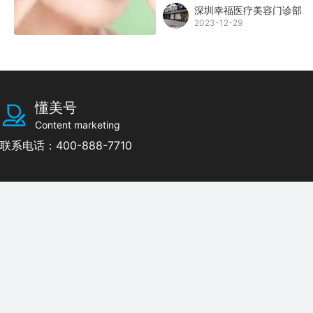
深圳幸福医疗美容门诊部
2023-12-29
懂美号
Content marketing
联系电话：400-888-7710