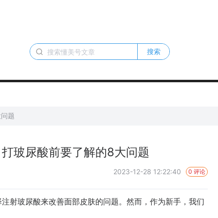
搜索
大问题
 打玻尿酸前要了解的8大问题
2023-12-28 12:22:40
0 评论
注射玻尿酸来改善面部皮肤的问题。然而，作为新手，我们