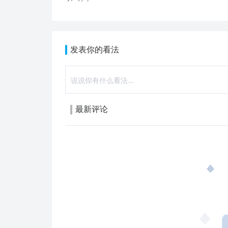
发表你的看法
最新评论