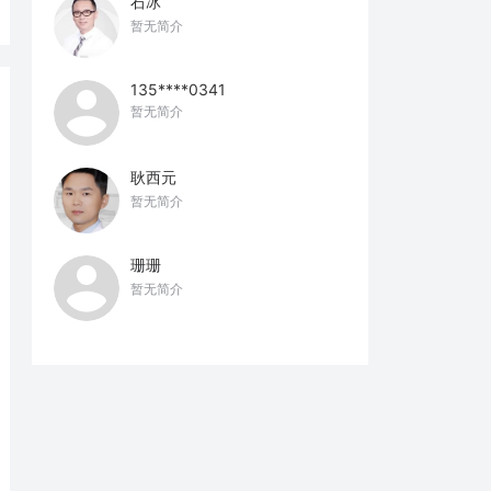
石冰
暂无简介
135****0341
暂无简介
耿西元
暂无简介
珊珊
暂无简介