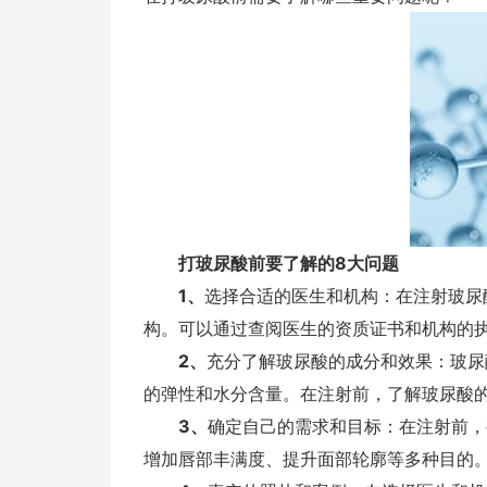
打玻尿酸前要了解的8大问题
1、
选择合适的医生和机构：在注射玻尿
构。可以通过查阅医生的资质证书和机构的
2、
充分了解玻尿酸的成分和效果：玻尿
的弹性和水分含量。在注射前，了解玻尿酸
3、
确定自己的需求和目标：在注射前，
增加唇部丰满度、提升面部轮廓等多种目的