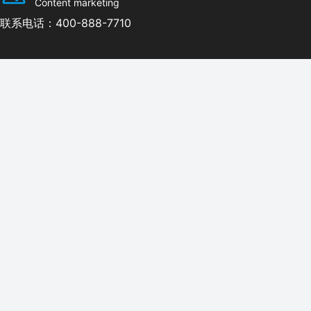
Content marketing
联系电话：400-888-7710