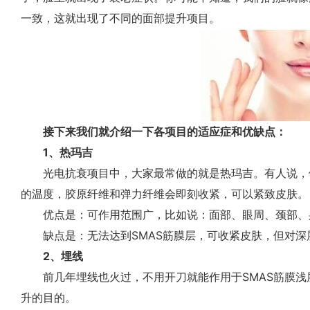
一致，这就出现了不同的面部提升项目。
接下来我们就介绍一下各项目的适应症和优缺点：
1、热玛吉
光电抗衰项目中，大家最常做的就是热玛吉。有人说，做热
的温度，胶原纤维和弹力纤维会即刻收紧，可以紧致皮肤。
优点是：可作用范围广，比如说：面部、眼周、颈部、
缺点是：无法达到SMAS筋膜层，可收紧皮肤，但对深
2、埋线
前几年埋线也火过，不用开刀就能作用于SMAS筋膜浅
升的目的。