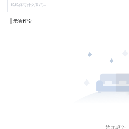
最新评论
暂无点评