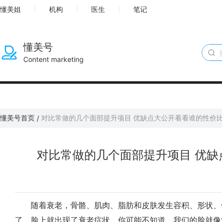
懂美姐
机构
医生
笔记
懂美号
Content marketing
懂美号首页
对比常做的几个面部提升项目 优缺点大公开看看谁的性价
/
对比常做的几个面部提升项目 优
随着衰老，骨骼、肌肉、脂肪和皮肤发生容积、形状、
了，脸上就出现了衰老症状。你可能不知道，我们的脸就像