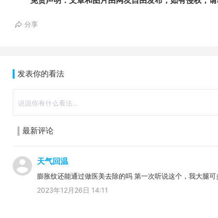
免责声明：文章和图片由网友自由发布，如有侵权，请
分享
发表你的看法
最新评论
天气回温
膨胀纹还能通过做医美去除的吗 第一次听说这个，我大腿可
2023年12月26日 14:11