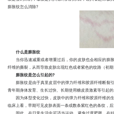
膨胀纹怎么消除?
什么是膨胀纹
当你迅速减重或者增重过后，你的皮肤也会相应的膨胀
纤维的撕裂，从而导致皮肤出现红色或者紫色的纹路（初期
膨胀纹是怎么引起的?
膨胀纹是由于真里皮层中的弹力纤维和胶原纤维断裂引
青年期身体发育、生长过快、长期使用糖皮质激素等引起的
因为体型变化过快，皮肤中的弹力纤维和胶原纤维的生
临床上看，早期可见皮肤表面一条或数条紫红色的条纹，后
因此，在日常生活中可适当运动，避免过度肥胖。在妊