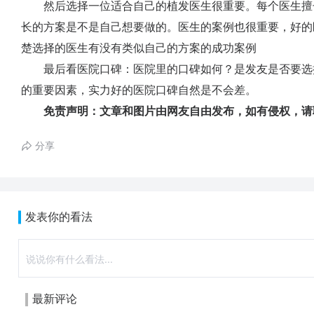
然后选择一位适合自己的植发医生很重要。每个医生擅
长的方案是不是自己想要做的。医生的案例也很重要，好的
楚选择的医生有没有类似自己的方案的成功案例
最后看医院口碑：医院里的口碑如何？是发友是否要选
的重要因素，实力好的医院口碑自然是不会差。
免责声明：文章和图片由网友自由发布，如有侵权，请
分享
发表你的看法
最新评论