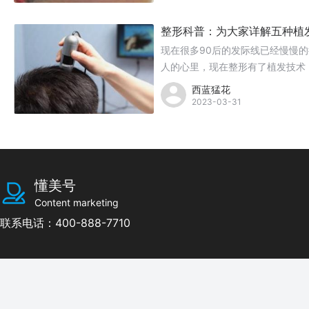
整形科普：为大家详解五种植
现在很多90后的发际线已经慢慢
人的心里，现在整形有了植发技术
西蓝猛花
2023-03-31
懂美号
Content marketing
联系电话：400-888-7710