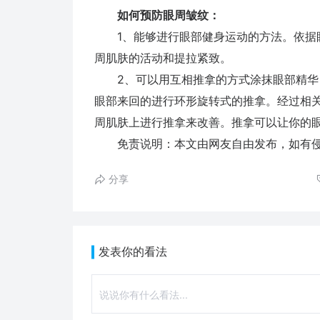
如何预防眼周皱纹：
1、能够进行眼部健身运动的方法。依据眼
周肌肤的活动和提拉紧致。
2、可以用互相推拿的方式涂抹眼部精华，
眼部来回的进行环形旋转式的推拿。经过相
周肌肤上进行推拿来改善。推拿可以让你的
免责说明：本文由网友自由发布，如有侵
分享
发表你的看法