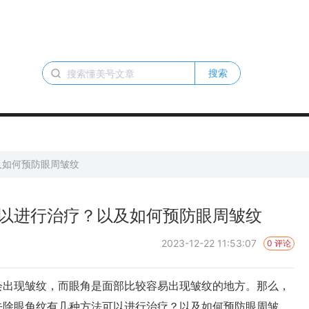
搜索
及如何预防眼周皱纹
以进行治疗？以及如何预防眼周皱纹
2023-12-22 11:53:07
0 评论
出现皱纹，而眼角是面部比较容易出现皱纹的地方。那么，
去除眼角纹有几种方法可以进行治疗？以及如何预防眼周皱