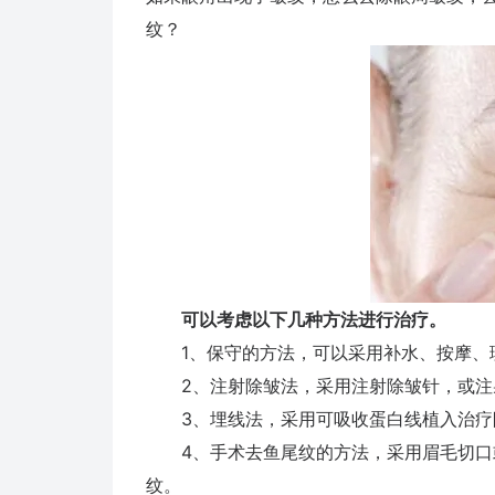
纹？
可以考虑以下几种方法进行治疗。
1、保守的方法，可以采用补水、按摩、
2、注射除皱法，采用注射除皱针，或注
3、埋线法，采用可吸收蛋白线植入治疗
4、手术去鱼尾纹的方法，采用眉毛切口或
纹。