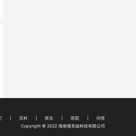
记
百科
医生
医院
问答
Copyright © 2022 海南懂美姐科技有限公司