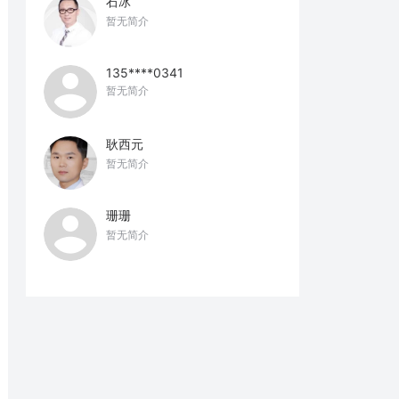
石冰
暂无简介
135****0341
暂无简介
耿西元
暂无简介
珊珊
暂无简介