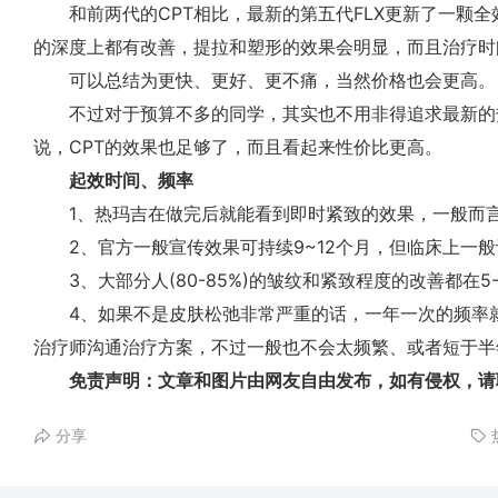
和前两代的CPT相比，最新的第五代FLX更新了一颗全
的深度上都有改善，提拉和塑形的效果会明显，而且治疗时
可以总结为更快、更好、更不痛，当然价格也会更高。
不过对于预算不多的同学，其实也不用非得追求最新的热玛
说，CPT的效果也足够了，而且看起来性价比更高。
起效时间、频率
1、热玛吉在做完后就能看到即时紧致的效果，一般而言
2、官方一般宣传效果可持续9~12个月，但临床上一般
3、大部分人(80-85%)的皱纹和紧致程度的改善都在5-
4、如果不是皮肤松弛非常严重的话，一年一次的频率就
治疗师沟通治疗方案，不过一般也不会太频繁、或者短于半
免责声明：文章和图片由网友自由发布，如有侵权，请
分享