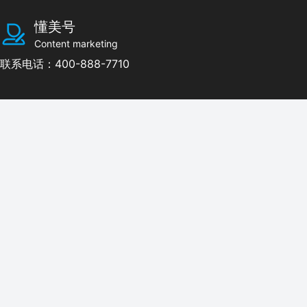
懂美号
Content marketing
联系电话：400-888-7710