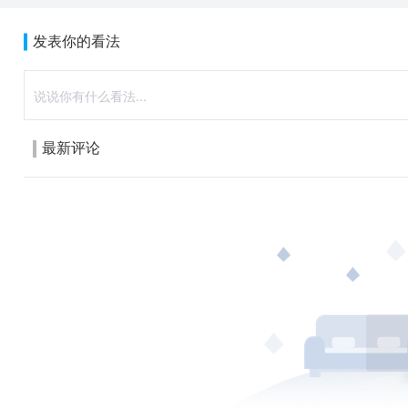
发表你的看法
最新评论