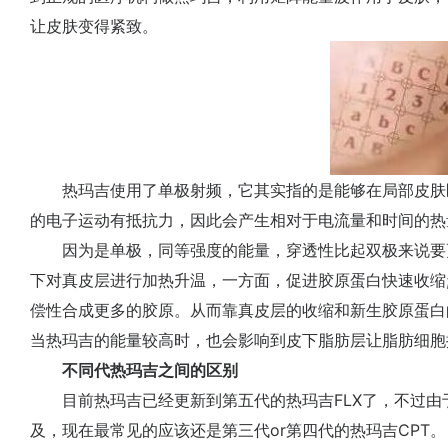
让皮肤变得紧致。
热玛吉使用了单极射频，它其实指的是能够在局部皮肤
的电子运动有抵抗力，因此会产生相对于电流量和时间的热
因为是单极，同等强度的能量，穿透性比起双极来说要
下对真皮层进行加热升温，一方面，促进胶原蛋白快速收缩
偿性合成更多的胶原。从而靠真皮层的收缩和新生胶原蛋白
当热玛吉的能量较高时，也会影响到皮下脂肪层让脂肪细胞
不同代热玛吉之间的区别
目前热玛吉已经更新到第五代的热玛吉FLX了，不过由
及，现在最常见的应该还是第三代or第四代的热玛吉CPT。