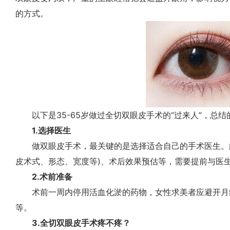
的方式。
以下是35-65岁做过全切双眼皮手术的“过来人”，总结
1.选择医生
做双眼皮手术，最关键的是选择适合自己的手术医生。此
皮术式、形态、宽度等)、术后效果预估等，需要提前与医
2.术前准备
术前一周内停用活血化淤的药物，女性求美者应避开月经
等。
3.全切双眼皮手术疼不疼？