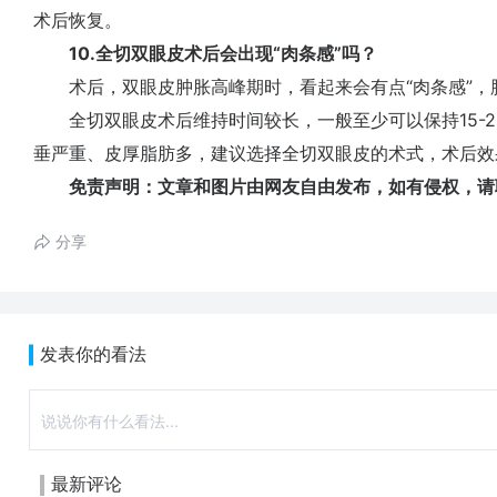
术后恢复。
10.全切双眼皮术后会出现“肉条感”吗？
术后，双眼皮肿胀高峰期时，看起来会有点“肉条感”，
全切双眼皮术后维持时间较长，一般至少可以保持15-2
垂严重、皮厚脂肪多，建议选择全切双眼皮的术式，术后效
免责声明：文章和图片由网友自由发布，如有侵权，请
分享
发表你的看法
最新评论