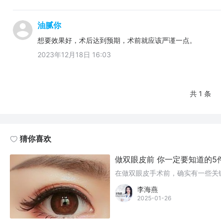
油腻你
想要效果好，术后达到预期，术前就应该严谨一点。
2023年12月18日 16:03
共 1 条
猜你喜欢
做双眼皮前 你一定要知道的5
在做双眼皮手术前，确实有一些关
李海燕
2025-01-26