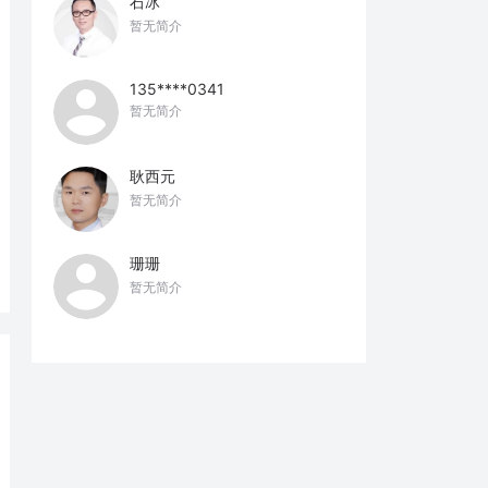
石冰
暂无简介
135****0341
暂无简介
耿西元
暂无简介
珊珊
暂无简介