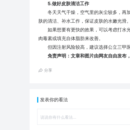
5.做好皮肤清洁工作
冬天天气干燥，空气里的灰尘较多，再加
肤的清洁、补水工作，保证皮肤的水嫩光滑
如果想要有更快的效果，可以考虑打水光针
肉毒素或填充自体脂肪来改善。
但因注射风险较高，建议选择公立三甲医
免责声明：文章和图片由网友自由发布
分享
发表你的看法