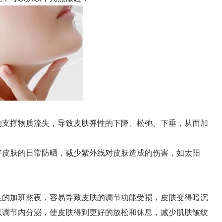
支撑物质流失，导致皮肤弹性的下降、松弛、下垂，从而加
皮肤的日常防晒，减少紫外线对皮肤造成的伤害，如太阳
的加班熬夜，容易导致皮肤的调节功能受损，皮肤变得暗沉
以调节内分泌，使皮肤得到更好的放松和休息，减少肌肤皱纹