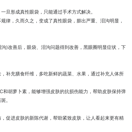
一旦形成真性眼袋，只能通过手术方式解决。
规律，久而久之，变成了真性眼袋，膨出严重、泪沟明显，
沟)改善后，眼袋、泪沟问题得到改善，黑眼圈明显症状，下
，补充膳食纤维，多吃新鲜的蔬菜、水果，通过补充人体所
和胡萝卜素，能够增强皮肤的抗损伤能力，帮助皮肤保持弹
雀斑。
，促进皮肤的新陈代谢，帮助紧致皮肤，让人看起来更有精