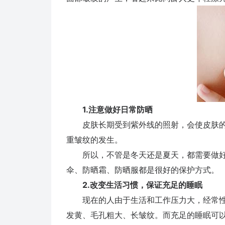
1.注意做好日常防晒
皮肤长期受到紫外线的照射，会使皮肤的
重皱纹的发生。
所以，不管是冬天还是夏天，都需要做好
伞、防晒霜、防晒服都是很好的保护方式。
2.改变生活习惯，保证充足的睡眠
现在的人由于生活和工作压力大，经常性
发黄、毛孔粗大、长皱纹。而充足的睡眠可