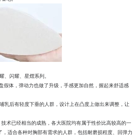
耀、闪耀、星熠系列。
盘假体，弹动力也做了升级，手感更加自然，握起来舒适感
哺乳后有轻度下垂的人群，设计上在凸度上做出来调整，让
技术已经相当的成熟，各大医院均有属于性价比高较高的一
了，适合各种对胸部有需求的人群，包括耐磨损程度、回弹力