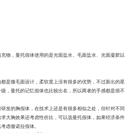
充物，曼托假体使用的是光面盐水、毛面盐水、光面凝胶以
都是微毛面设计，柔软度上没有很多的优势，不过新出的星
升级，曼托的记忆假体也比较出名，所以两者的手感都是很不
研发的胸假体，在技术上还是有很多相似之处，但针对不同
追求大胸效果还考虑性价比，可以选曼托假体，如果经济条件
以考虑傲诺拉假体。