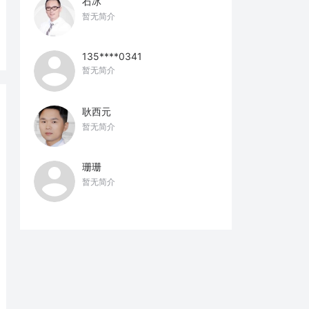
石冰
暂无简介
135****0341
暂无简介
耿西元
暂无简介
珊珊
暂无简介