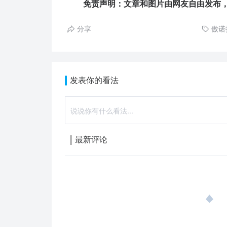
免责声明：文章和图片由网友自由发布，
分享
傲诺
发表你的看法
最新评论