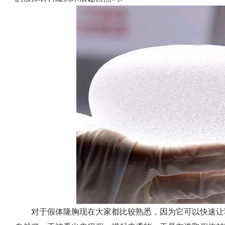
对于假体隆胸现在大家都比较熟悉，因为它可以快速让