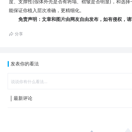
度、支撑性(假体外壳是否有坍塌、褶皱是否明显)，和选
能保证你植入层次准确，更精细化。
免责声明：文章和图片由网友自由发布，如有侵权，请
分享
发表你的看法
最新评论