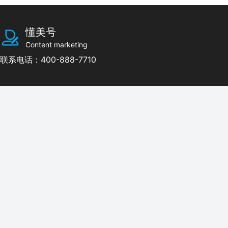
懂美号
Content marketing
联系电话：400-888-7710