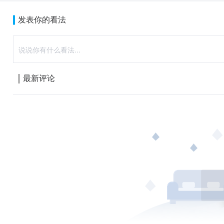
发表你的看法
最新评论