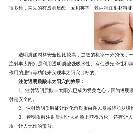
很多种，常见的有透明质酸、爱贝芙等，这两种注射材料哪
透明质酸材料安全性比较高，过敏的机率十分的低，一
注射丰太阳穴是利用透明质酸强吸水性、有促进光泽性和
作用的进行等功能来实现丰太阳穴目标的。
注射透明质酸丰太阳穴的效果：
1、注射透明质酸丰太阳穴已成为爱美之心，因为透明质
射是安全的。
2、注射透明质酸能让软化角质蛋白质以及减轻肌肤弹性
3、透明质酸注射后能让人的脸上获得放松，还有让人
质，让人无比的羡慕。