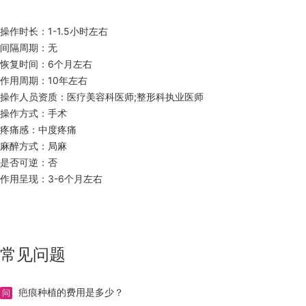
操作时长：1-1.5小时左右
间隔周期：无
恢复时间：6个月左右
作用周期：10年左右
操作人员资质：医疗美容科医师;整形科执业医师
操作方式：手术
疼痛感：中度疼痛
麻醉方式：局麻
是否可逆：否
作用呈现：3-6个月左右
常见问题
疤痕种植的费用是多少？
问