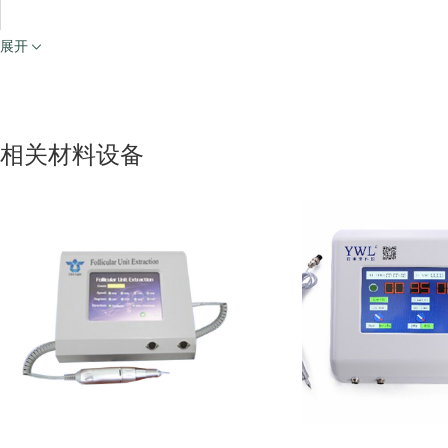
展开
相关材料设备