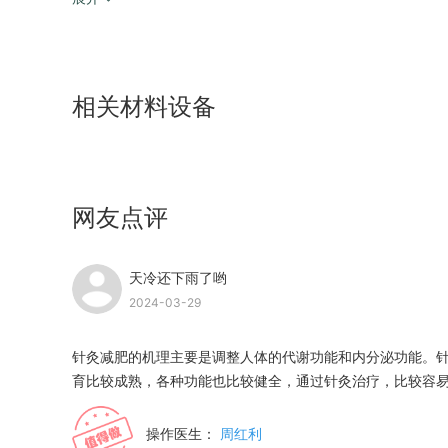
相关材料设备
网友点评
天冷还下雨了哟
2024-03-29
针灸减肥的机理主要是调整人体的代谢功能和内分泌功能。针
育比较成熟，各种功能也比较健全，通过针灸治疗，比较容
操作医生：
周红利