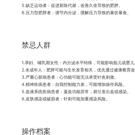
5.缺乏运动者：促进新陈代谢，改善久坐导致的肥胖。
6.压力型肥胖者：调节内分泌，缓解压力导致的暴饮暴食。
禁忌人群
1.孕妇、哺乳期女性：内分泌水平特殊，可能影响胎儿或婴儿
2.未成年人：肥胖可能与生长发育相关，优先通过健康教育
3.严重心脏病患者：心功能可能无法承受针灸刺激。
4.精神疾病患者：自我控制能力差，可能增加操作风险。
5.血液系统疾病患者：凝血功能异常，易引发出血或感染。
6.皮肤感染或破损者：针刺可能加重感染风险。
操作档案