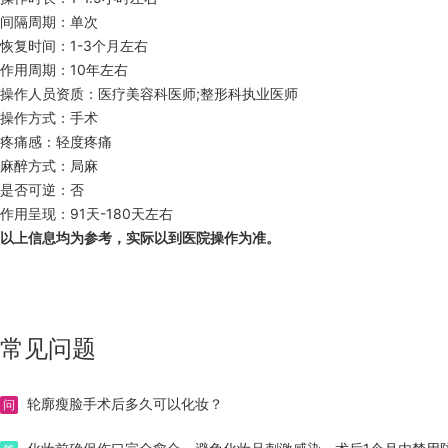
间隔周期：单次
恢复时间：1-3个月左右
作用周期：10年左右
操作人员资质：医疗美容科医师;整形科执业医师
操作方式：手术
疼痛感：轻度疼痛
麻醉方式：局麻
是否可逆：否
作用呈现：91天-180天左右
以上信息均为参考，实际以到医院操作为准。
常见问题
轮廓瘦脸手术后多久可以化妆？
问