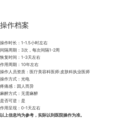
操作档案
操作时长：1-1.5小时左右
间隔周期：3次，每次间隔1-2周
恢复时间：1-3天左右
作用周期：10年左右
操作人员资质：医疗美容科医师:皮肤科执业医师
操作方式：光电
疼痛感：因人而异
麻醉方式：无需麻醉
是否可逆：是
作用呈现：0-1天左右
以上信息均为参考，实际以到医院操作为准。