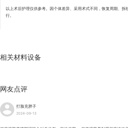
以上术后护理仅供参考。因个体差异、采用术式不同，恢复周期、拆
行。
相关材料设备
网友点评
打脸充胖子
2024-09-13