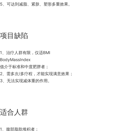
5、可达到减脂、紧肤、塑形多重效果。
项目缺陷
1、治疗人群有限，仅适BMI
BodyMassIndex
值介于标准和中度肥胖者；
2、需多次/多疗程，才能实现满意效果；
3、无法实现减体重的作用。
适合人群
1、腹部脂肪堆积者；