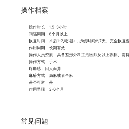
操作档案
操作时长：1.5-3小时
间隔周期：6个月以上
恢复时间：术后1-2周消肿，拆线时间约7天。完全恢复要
作用周期：长期有效
操作人员资质：具备整形外科主治医师及以上职称、需持
操作方式：手术
疼痛感：因人而异
麻醉方式：局麻或者全麻
是否可逆：是
作用呈现：3-6个月
常见问题