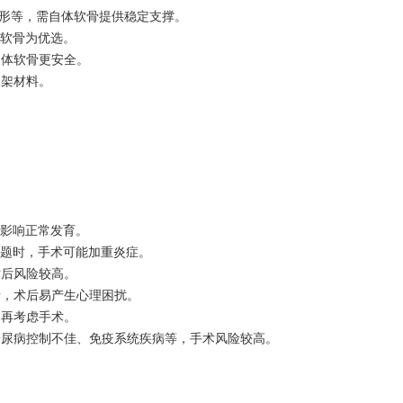
形等，需自体软骨提供稳定支撑。
软骨为优选。
体软骨更安全。
架材料。
能影响正常发育。
题时，手术可能加重炎症。
后风险较高。
，术后易产生心理困扰。
再考虑手术。
尿病控制不佳、免疫系统疾病等，手术风险较高。