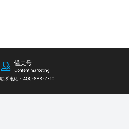
懂美号
Content marketing
联系电话：400-888-7710