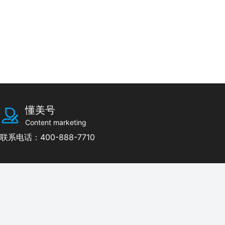
懂美号
Content marketing
联系电话：400-888-7710