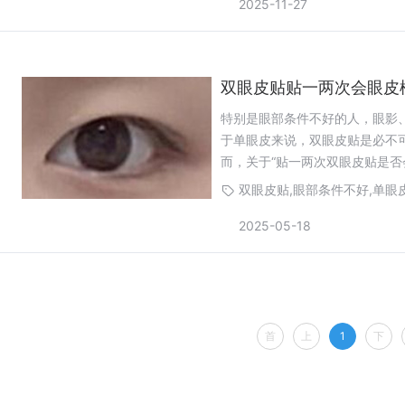
2025-11-27
双眼皮贴贴一两次会眼皮
特别是眼部条件不好的人，眼影
于单眼皮来说，双眼皮贴是必不
而，关于“贴一两次双眼皮贴是否
双眼皮贴,眼部条件不好,单眼
2025-05-18
首
上
1
下