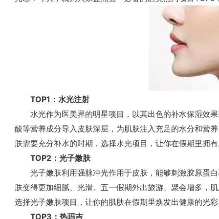
TOP1：水光注射
水光作为医美界的明星项目，以其出色的补水保湿效果
酸等营养成分导入皮肤深层，为肌肤注入充足的水分和营养
肤需要充分补水的时期，选择水光项目，让你在假期里拥有
TOP2：光子嫩肤
光子嫩肤利用强脉冲光作用于皮肤，能够刺激胶原蛋白
肤变得更加细腻、光滑。五一假期外出旅游、聚会增多，肌
选择光子嫩肤项目，让你的肌肤在假期里焕发出健康的光彩
TOP3：热玛吉