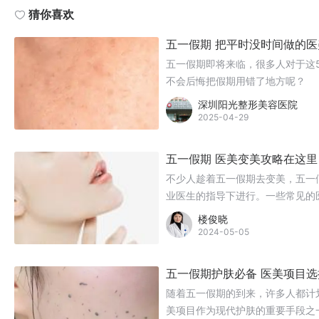
猜你喜欢
五一假期 把平时没时间做的
五一假期即将来临，很多人对于这
不会后悔把假期用错了地方呢？
深圳阳光整形美容医院
2025-04-29
五一假期 医美变美攻略在这里
不少人趁着五一假期去变美，五一
业医生的指导下进行。一些常见的
楼俊晓
2024-05-05
五一假期护肤必备 医美项目选
随着五一假期的到来，许多人都计
美项目作为现代护肤的重要手段之