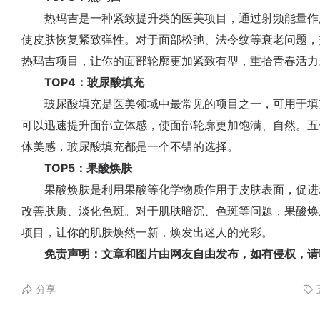
热玛吉是一种紧致提升类的医美项目，通过射频能量作
使皮肤恢复紧致弹性。对于面部松弛、法令纹等衰老问题，
热玛吉项目，让你的面部轮廓更加紧致有型，重拾青春活力
TOP4：玻尿酸填充
玻尿酸填充是医美领域中最常见的项目之一，可用于填
可以迅速提升面部立体感，使面部轮廓更加饱满、自然。五
体美感，玻尿酸填充都是一个不错的选择。
TOP5：果酸焕肤
果酸焕肤是利用果酸等化学物质作用于皮肤表面，促进
改善肤质、淡化色斑。对于肌肤暗沉、色斑等问题，果酸焕
项目，让你的肌肤焕然一新，焕发出迷人的光彩。
免责声明：文章和图片由网友自由发布，如有侵权，请
分享