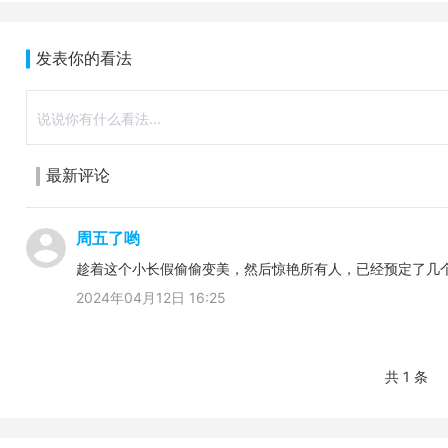
发表你的看法
最新评论
周五了哟
趁着这个小长假偷偷变美，然后惊艳所有人，已经预定了几
2024年04月12日 16:25
共 1 条