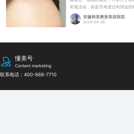
常规活动，你是否考虑过利用这段
的特点，成为了许多人的首选。下
安徽韩美整形美容医院
让你在假期结束后焕然一新。
2024-04-29
懂美号
Content marketing
联系电话：400-888-7710