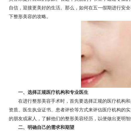
自信，迎接更美好的生活。那么，如何在五一假期进行安全
下整形美容的攻略。
一、选择正规医疗机构和专业医生
在进行整形美容手术时，首先要选择正规的医疗机构和
资质、医生执业证书、患者评价等方式来评估医疗机构的实
的朋友或家人，了解他们的整形美容经历，以便做出更明智
二、明确自己的需求和期望