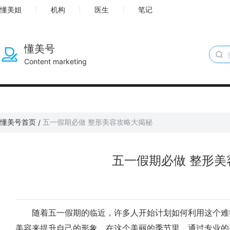
懂美姐
机构
医生
笔记
懂美号
Content marketing
懂美号首页
五一假期必做 整形美容攻略大揭秘
/
五一假期必做 整形美
随着五一假期的临近，许多人开始计划如何利用这个难
美容来提升自己的形象。在这个美丽的季节里，通过专业的