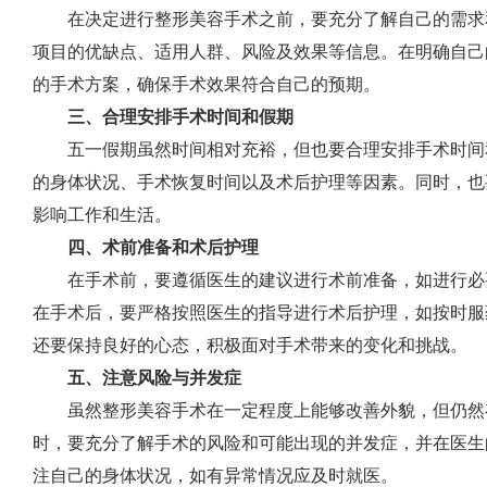
在决定进行整形美容手术之前，要充分了解自己的需求
项目的优缺点、适用人群、风险及效果等信息。在明确自己
的手术方案，确保手术效果符合自己的预期。
三、合理安排手术时间和假期
五一假期虽然时间相对充裕，但也要合理安排手术时间
的身体状况、手术恢复时间以及术后护理等因素。同时，也
影响工作和生活。
四、术前准备和术后护理
在手术前，要遵循医生的建议进行术前准备，如进行必
在手术后，要严格按照医生的指导进行术后护理，如按时服
还要保持良好的心态，积极面对手术带来的变化和挑战。
五、注意风险与并发症
虽然整形美容手术在一定程度上能够改善外貌，但仍然
时，要充分了解手术的风险和可能出现的并发症，并在医生
注自己的身体状况，如有异常情况应及时就医。