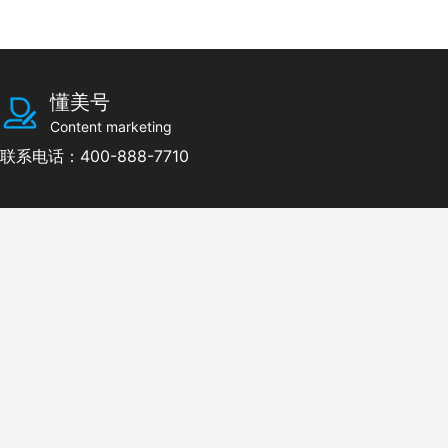
懂美号
Content marketing
联系电话：400-888-7710