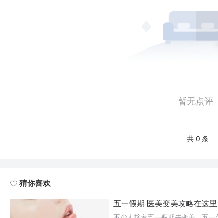
暂无点评
共 0 条
猜你喜欢
五一假期 医美变美攻略在这里
不少人趁着五一假期去变美，五一