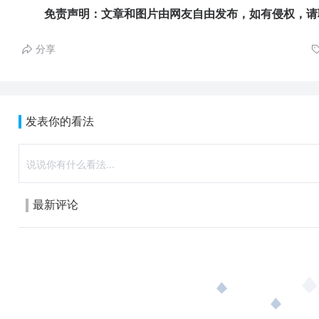
免责声明：文章和图片由网友自由发布，如有侵权，请
分享
发表你的看法
最新评论