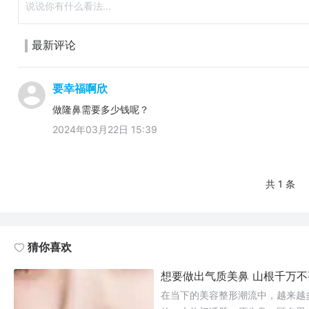
最新评论
要幸福啊欣
做隆鼻需要多少钱呢？
2024年03月22日 15:39
共 1 条
猜你喜欢
想要做出气质美鼻 山根千万
在当下的美容整形潮流中，越来越