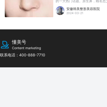
的一大热门话题。原生鼻，顾名思
而，在追求原生鼻的过程中，山根
安徽韩美整形美容医院
感。
2024-03-21
懂美号
Content marketing
联系电话：400-888-7710