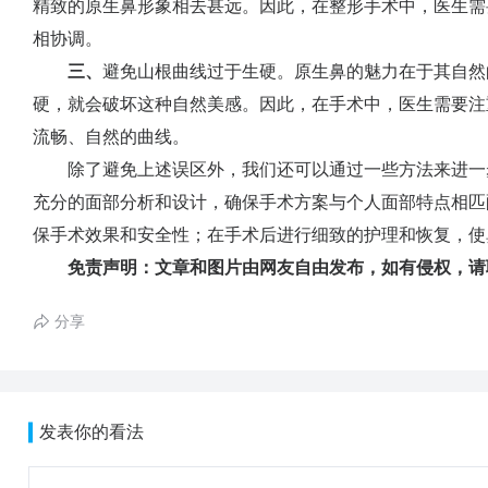
精致的原生鼻形象相去甚远。因此，在整形手术中，医生需
相协调。
三、
避免山根曲线过于生硬。原生鼻的魅力在于其自然
硬，就会破坏这种自然美感。因此，在手术中，医生需要注
流畅、自然的曲线。
除了避免上述误区外，我们还可以通过一些方法来进一
充分的面部分析和设计，确保手术方案与个人面部特点相匹
保手术效果和安全性；在手术后进行细致的护理和恢复，使
免责声明：文章和图片由网友自由发布，如有侵权，请
分享
发表你的看法