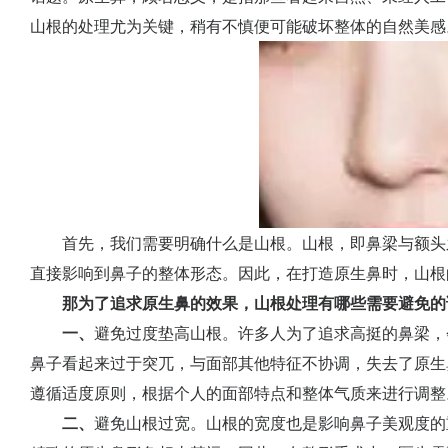
山根的处理尤为关键，稍有不慎便可能破坏整体的自然美感
首先，我们需要明确什么是山根。山根，即鼻梁与额头
直接影响到鼻子的整体形态。因此，在打造原生鼻时，山根
那为了追求原生鼻的效果，山根处理有哪些需要避免的
一、
避免过度垫高山根。许多人为了追求高挺的鼻梁，
鼻子看起来过于突兀，与面部其他特征不协调，失去了原生
遵循适度原则，根据个人的面部特点和整体气质来进行调整
二、
避免山根过宽。山根的宽度也是影响鼻子美观度的