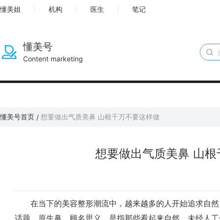
懂美姐
机构
医生
笔记
懂美号
Content marketing
懂美号首页
想要做出气质美鼻 山根千万不要这样做
/
想要做出气质美鼻 山根
在当下的美容整形潮流中，越来越多的人开始追求自然
话题。原生鼻，顾名思义，是指那些看起来自然、未经人工