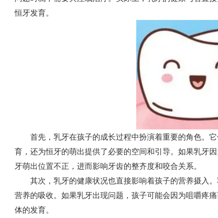
恒牙发育。
首先，乳牙在孩子的成长过程中扮演着重要的角色。它
育，还为恒牙的萌出提供了必要的空间和引导。如果乳牙因
牙萌出位置不正，进而影响牙齿的整齐度和咬合关系。
其次，乳牙的健康状况也直接影响着孩子的营养摄入。
营养的吸收。如果乳牙出现问题，孩子可能会因为咀嚼疼痛
体的发育。