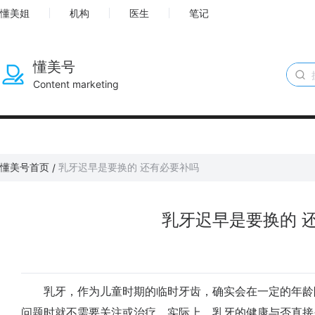
懂美姐
机构
医生
笔记
懂美号
Content marketing
懂美号首页
乳牙迟早是要换的 还有必要补吗
/
乳牙迟早是要换的 
乳牙，作为儿童时期的临时牙齿，确实会在一定的年龄
问题时就不需要关注或治疗。实际上，乳牙的健康与否直接