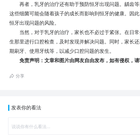
再者，乳牙的治疗还有助于预防恒牙出现问题。龋齿等
这些细菌可能会随着孩子的成长而影响到恒牙的健康。因此
恒牙出现问题的风险。
当然，对于乳牙的治疗，家长也不必过于紧张。在日常
生那里进行口腔检查，及时发现并解决问题。同时，家长还
期刷牙、使用牙线等，以减少口腔问题的发生。
免责声明：文章和图片由网友自由发布，如有侵权，请
分享
发表你的看法