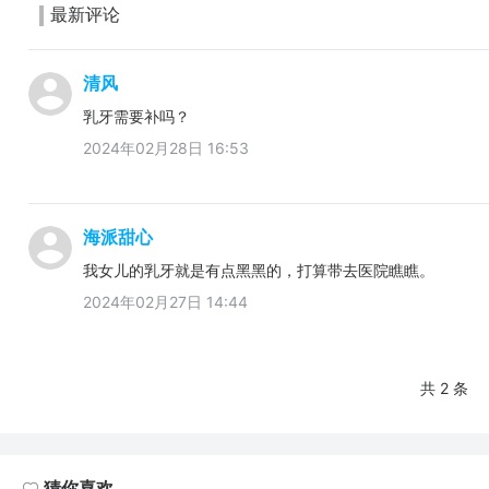
最新评论
清风
乳牙需要补吗？
2024年02月28日 16:53
海派甜心
我女儿的乳牙就是有点黑黑的，打算带去医院瞧瞧。
2024年02月27日 14:44
共 2 条
猜你喜欢