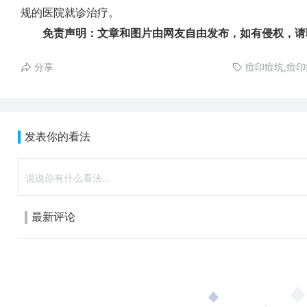
规的医院就诊治疗。
免责声明：文章和图片由网友自由发布，如有侵权，请
分享
痘印痘坑,痘
发表你的看法
最新评论