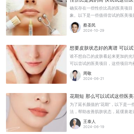
确实存在一些性价比高的医美项目
象。以下是一些值得尝试的医美项
蔡圣民
2024-10-29
想要皮肤状态好的离谱 可以
谁不想自己的皮肤看起来更加的光
可以尝试的医美项目，这些项目均
周敬
2024-06-21
花期短 那么可以试试这些医
为了延长颜值的“花期”，以下是
法，帮助改善肌肤状态，延缓衰老
王泰人
2024-06-19