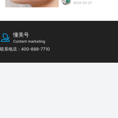
2024-02-27
懂美号
Content marketing
联系电话：400-888-7710